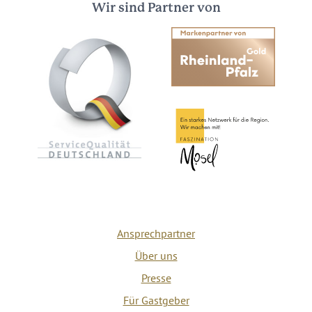
Wir sind Partner von
Ansprechpartner
Über uns
Presse
Für Gastgeber