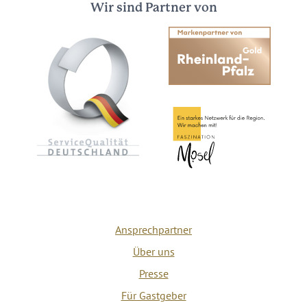
Wir sind Partner von
Ansprechpartner
Über uns
Presse
Für Gastgeber