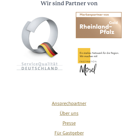
Wir sind Partner von
Ansprechpartner
Über uns
Presse
Für Gastgeber