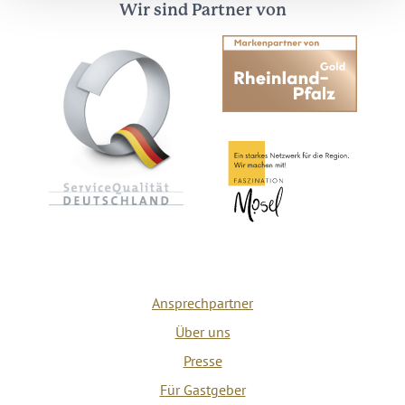
Wir sind Partner von
Ansprechpartner
Über uns
Presse
Für Gastgeber