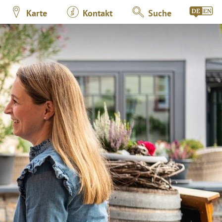
Karte
Kontakt
Suche