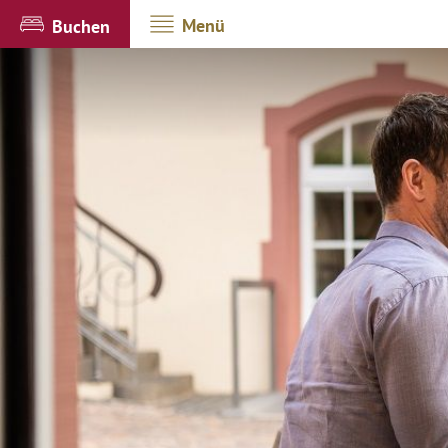
Menü
Buchen