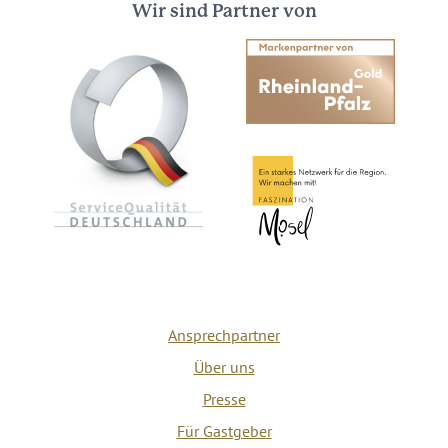
Wir sind Partner von
Ansprechpartner
Über uns
Presse
Für Gastgeber