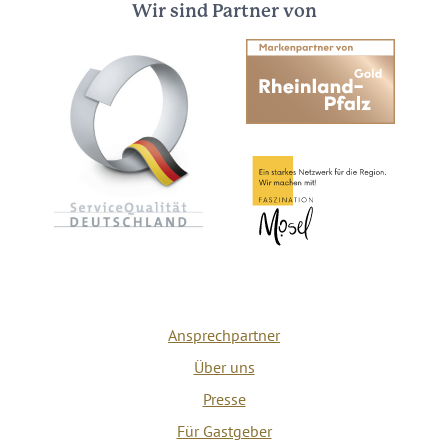
Wir sind Partner von
Ansprechpartner
Über uns
Presse
Für Gastgeber