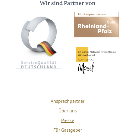
Wir sind Partner von
Ansprechpartner
Über uns
Presse
Für Gastgeber