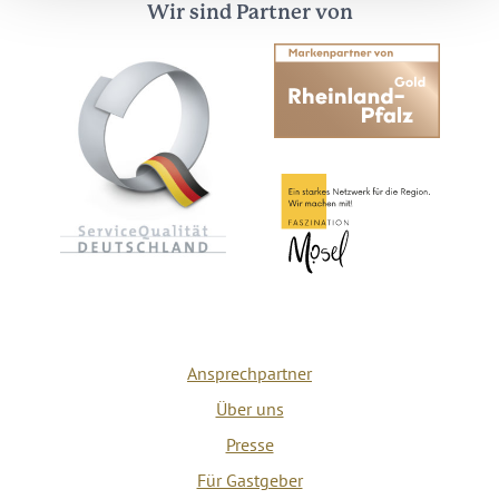
Wir sind Partner von
Ansprechpartner
Über uns
Presse
Für Gastgeber