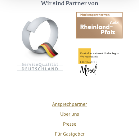
Wir sind Partner von
Ansprechpartner
Über uns
Presse
Für Gastgeber