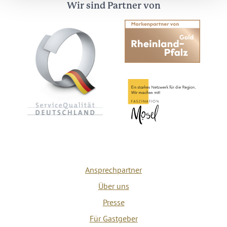
Wir sind Partner von
Ansprechpartner
Über uns
Presse
Für Gastgeber