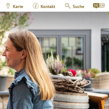
Karte
Kontakt
Suche