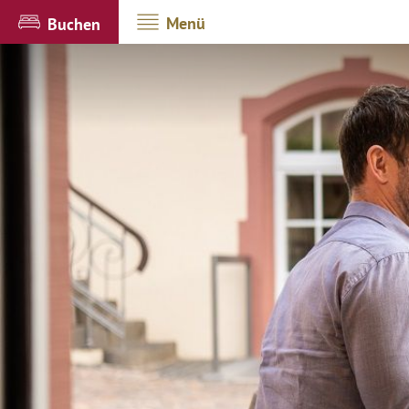
Menü
Buchen