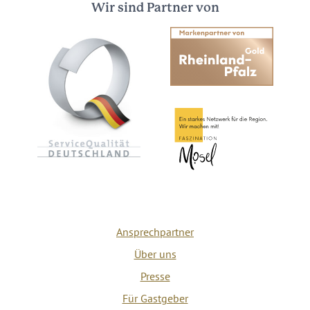
Wir sind Partner von
Ansprechpartner
Über uns
Presse
Für Gastgeber