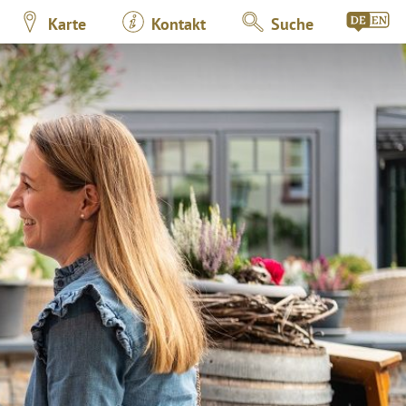
Karte
Kontakt
Suche