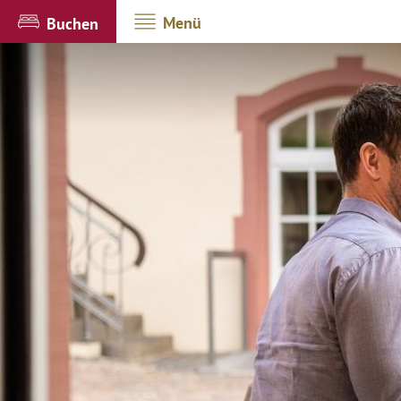
Menü
Buchen