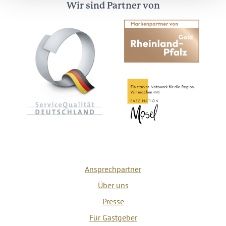
Wir sind Partner von
Ansprechpartner
Über uns
Presse
Für Gastgeber