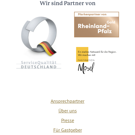
Wir sind Partner von
Ansprechpartner
Über uns
Presse
Für Gastgeber