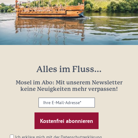
Alles im Fluss...
Mosel im Abo: Mit unserem Newsletter
keine Neuigkeiten mehr verpassen!
Ihre
E-
Mail-
Adresse:
*
Ich erkläre mich mit der
Datenschutzerklärung