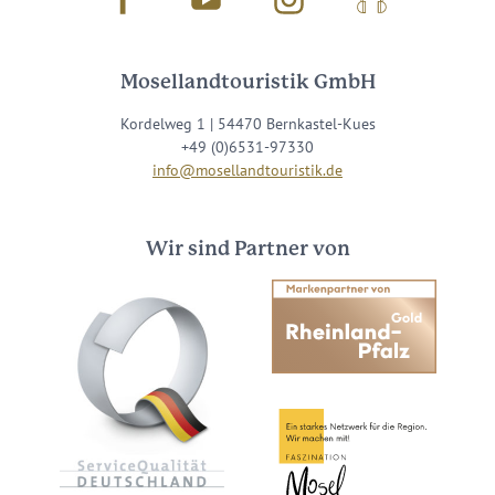
Mosellandtouristik GmbH
Kordelweg 1 | 54470 Bernkastel-Kues
+49 (0)6531-97330
info@mosellandtouristik.de
Wir sind Partner von