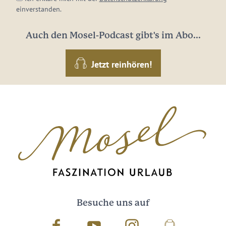
einverstanden.
Auch den Mosel-Podcast gibt's im Abo...
Jetzt reinhören!
Besuche uns auf
Facebook
Youtube
Instagram
Podcast