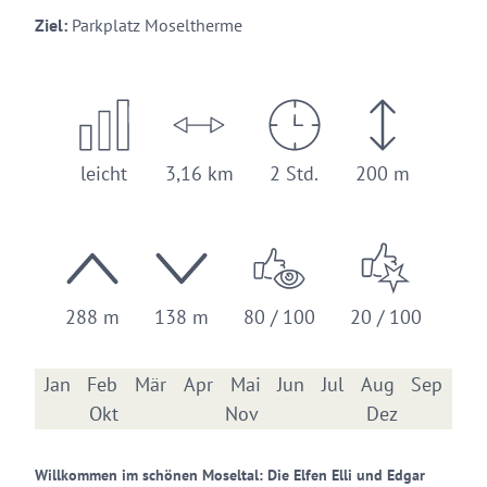
Ziel:
Parkplatz Moseltherme
leicht
3,16 km
2 Std.
200 m
288 m
138 m
80 / 100
20 / 100
Jan
Feb
Mär
Apr
Mai
Jun
Jul
Aug
Sep
Okt
Nov
Dez
Willkommen im schönen Moseltal: Die Elfen Elli und Edgar