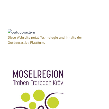
Diese Webseite nutzt Technologie und Inhalte der
Outdooractive Plattform.