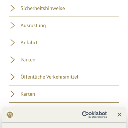
Sicherheitshinweise
Ausrüstung
Anfahrt
Parken
Öffentliche Verkehrsmittel
Karten
Weitere Informationen