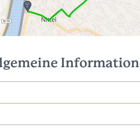
lgemeine Informatio