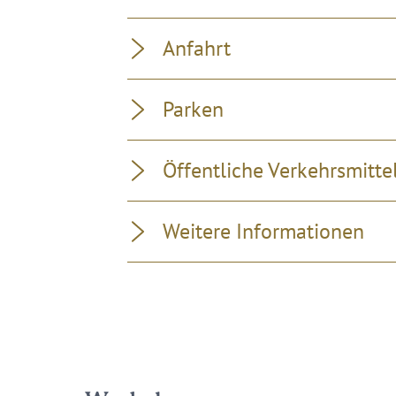
Anfahrt
Parken
Öffentliche Verkehrsmitte
Weitere Informationen