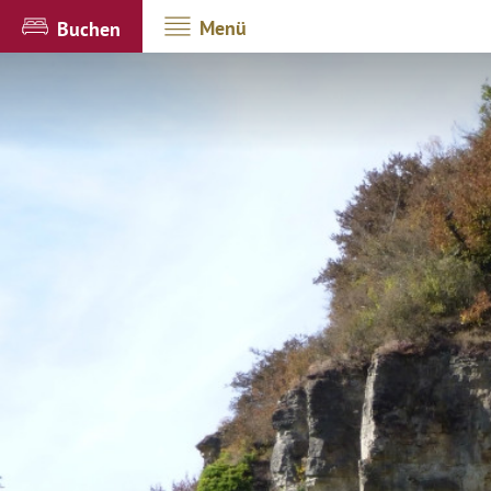
Menü
Buchen