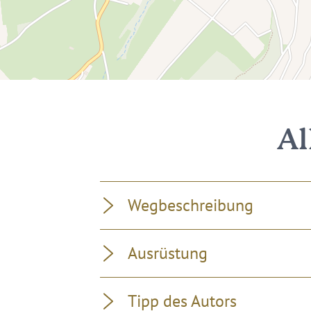
Al
Wegbeschreibung
Ausrüstung
Tipp des Autors