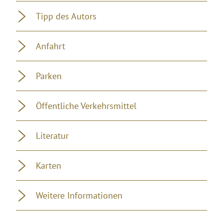
Wegbeschreibung
Sicherheitshinweise
Ausrüstung
Tipp des Autors
Anfahrt
Parken
Öffentliche Verkehrsmittel