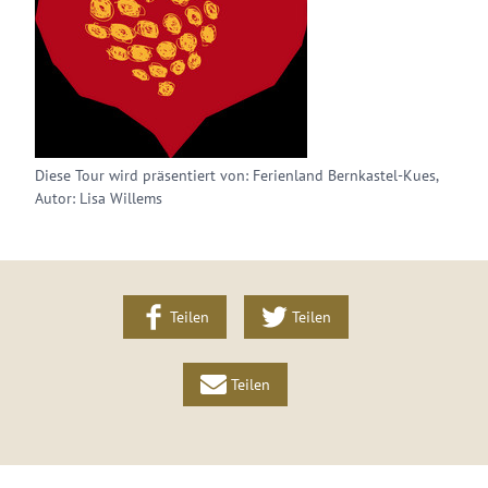
Diese Tour wird präsentiert von: Ferienland Bernkastel-Kues,
Autor: Lisa Willems