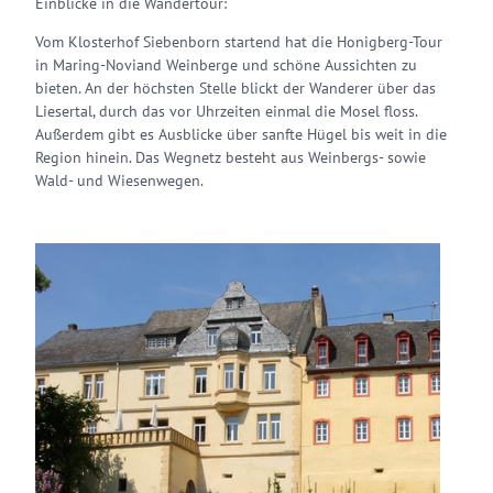
Einblicke in die Wandertour:
Vom Klosterhof Siebenborn startend hat die Honigberg-Tour
in Maring-Noviand Weinberge und schöne Aussichten zu
bieten. An der höchsten Stelle blickt der Wanderer über das
Liesertal, durch das vor Uhrzeiten einmal die Mosel floss.
Außerdem gibt es Ausblicke über sanfte Hügel bis weit in die
Region hinein. Das Wegnetz besteht aus Weinbergs- sowie
Wald- und Wiesenwegen.