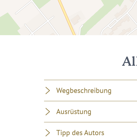
Al
Wegbeschreibung
Ausrüstung
Tipp des Autors