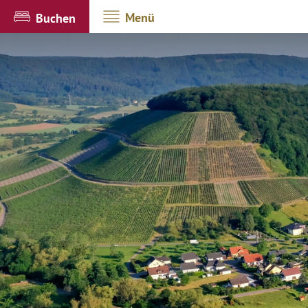
Menü
Buchen