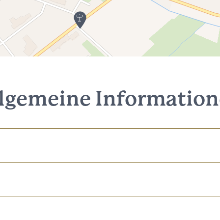
lgemeine Informatio