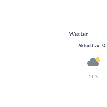
Wetter
Aktuell vor Or
34 °C
)