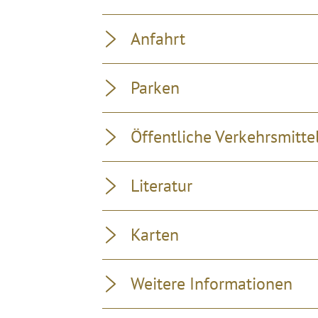
Anfahrt
Parken
Öffentliche Verkehrsmitte
Literatur
Karten
Weitere Informationen