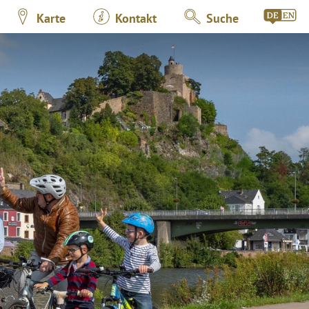
Karte
Kontakt
Suche