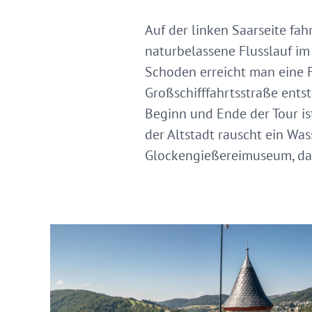
Auf der linken Saarseite fah
naturbelassene Flusslauf im
Schoden erreicht man eine 
Großschifffahrtsstraße entst
Beginn und Ende der Tour is
der Altstadt rauscht ein Was
Glockengießereimuseum, da