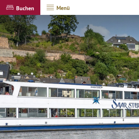
Menü
Buchen