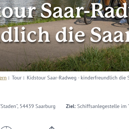
tour Saar-Rad
dlich die Saa
ern
Tour
Kidstour Saar-Radweg - kinderfreundlich die 
"Staden", 54439 Saarburg
Ziel:
Schiffsanlegestelle im 