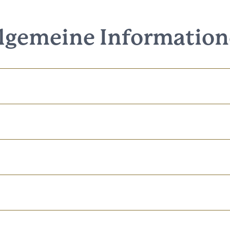
lgemeine Informatio