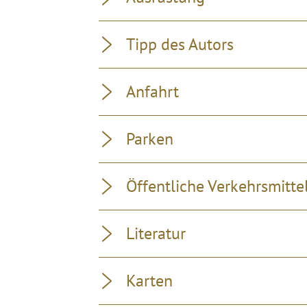
Tipp des Autors
Anfahrt
Parken
Öffentliche Verkehrsmitte
Literatur
Karten