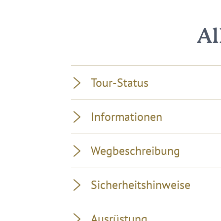
Al
Tour-Status
Informationen
Wegbeschreibung
Sicherheitshinweise
Ausrüstung