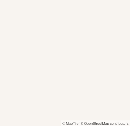
© MapTiler
© OpenStreetMap contributors