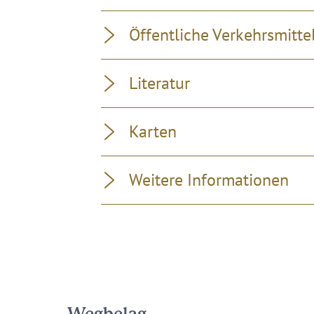
Öffentliche Verkehrsmitte
Literatur
Karten
Weitere Informationen