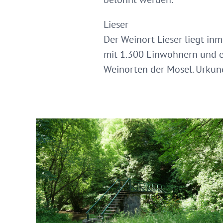
Lieser
Der Weinort Lieser liegt i
mit 1.300 Einwohnern und e
Weinorten der Mosel. Urkund