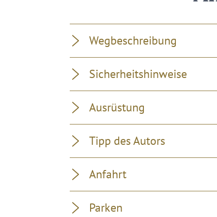
Wegbeschreibung
Sicherheitshinweise
Ausrüstung
Tipp des Autors
Anfahrt
Parken