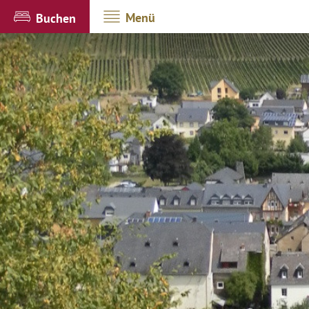
Menü
Buchen