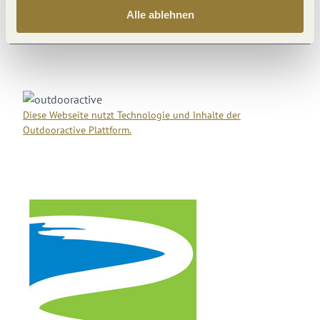
Di
17 °C | 31 °C
Alle ablehnen
Diese Webseite nutzt Technologie und Inhalte der
Outdooractive Plattform.