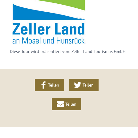
Diese Tour wird präsentiert von: Zeller Land Tourismus GmbH
Teilen
Teilen
Teilen