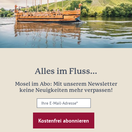
Alles im Fluss...
Mosel im Abo: Mit unserem Newsletter
keine Neuigkeiten mehr verpassen!
Ihre
E-
Mail-
Adresse:
*