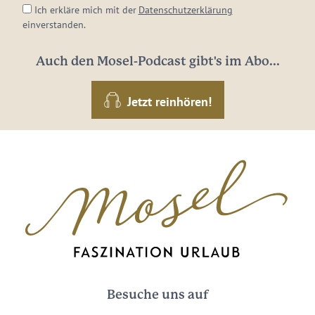
Ich erkläre mich mit der
Datenschutzerklärung
einverstanden.
Auch den Mosel-Podcast gibt's im Abo...
Jetzt reinhören!
Besuche uns auf