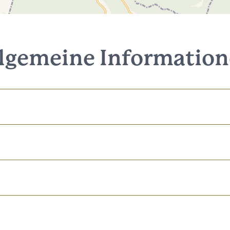
lgemeine Informatio