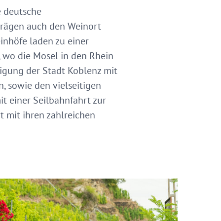
e deutsche
rägen auch den Weinort
inhöfe laden zu einer
, wo die Mosel in den Rhein
igung der Stadt Koblenz mit
, sowie den vielseitigen
t einer Seilbahnfahrt zur
 mit ihren zahlreichen