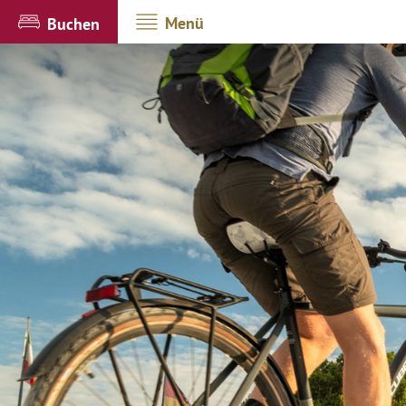
Menü
Buchen