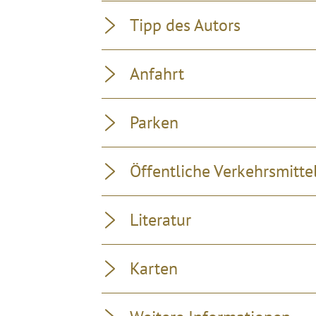
Tipp des Autors
Anfahrt
Parken
Öffentliche Verkehrsmitte
Literatur
Karten