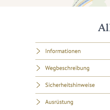
Al
Informationen
Wegbeschreibung
Sicherheitshinweise
Ausrüstung