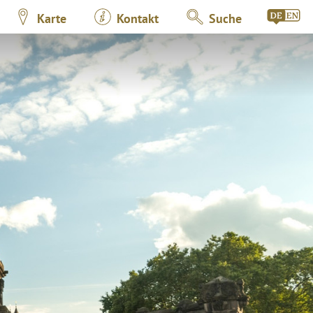
Karte
Kontakt
Suche