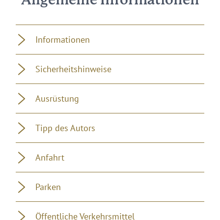
Allgemeine Informationen
Informationen
Sicherheitshinweise
Ausrüstung
Tipp des Autors
Anfahrt
Parken
Öffentliche Verkehrsmittel