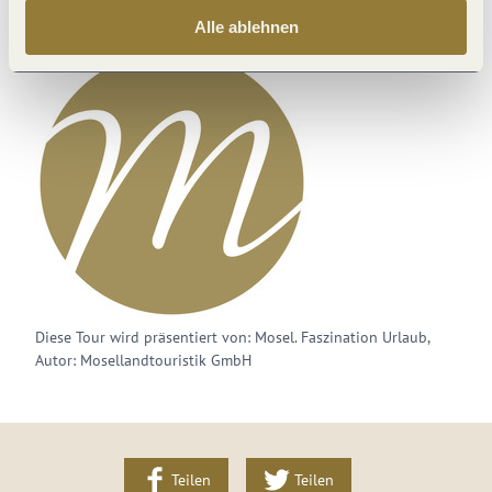
Alle ablehnen
Diese Tour wird präsentiert von: Mosel. Faszination Urlaub,
Autor: Mosellandtouristik GmbH
Teilen
Teilen