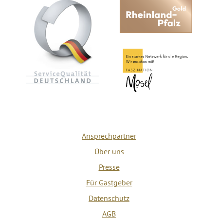
Ansprechpartner
Über uns
Presse
Für Gastgeber
Datenschutz
AGB