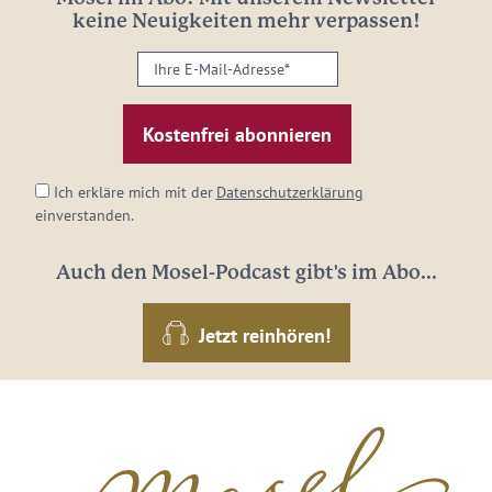
keine Neuigkeiten mehr verpassen!
Ihre
E-
Mail-
Adresse:
*
Ich erkläre mich mit der
Datenschutzerklärung
einverstanden.
Auch den Mosel-Podcast gibt's im Abo...
Jetzt reinhören!