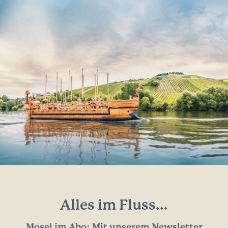
Alles im Fluss...
Mosel im Abo: Mit unserem Newsletter