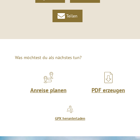
Teilen
Was möchtest du als nächstes tun?
Anreise planen
PDF erzeugen
GPX herunterladen