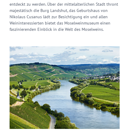
entdeckt zu werden. Über der mittelalterlichen Stadt thront
majestätisch die Burg Landshut, das Geburtshaus von
Nikolaus Cusanus lädt zur Besichtigung ein und allen
Weininteressierten bietet das Moselweinmuseum einen
faszinierenden Einblick in die Welt des Moselweins.