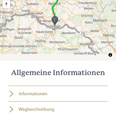
Allgemeine Informationen
Informationen
Wegbeschreibung