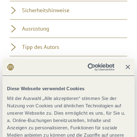
Sicherheitshinweise
Ausrüstung
Tipp des Autors
Anfahrt
Parken
Diese Webseite verwendet Cookies
Mit der Auswahl „Alle akzeptieren“ stimmen Sie der
Öffentliche Verkehrsmittel
Nutzung von Cookies und ähnlichen Technologien auf
unserer Webseite zu. Dies ermöglicht es uns, für Sie u.
Literatur
a. Online-Buchungen bereitzustellen, Inhalte und
Anzeigen zu personalisieren, Funktionen für soziale
Medien anbieten zu können und die Zugriffe auf unsere