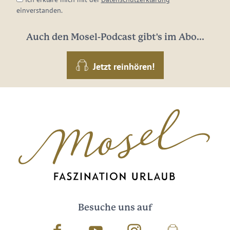
einverstanden.
Auch den Mosel-Podcast gibt's im Abo...
Jetzt reinhören!
Besuche uns auf