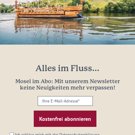
Alles im Fluss...
Mosel im Abo: Mit unserem Newsletter
keine Neuigkeiten mehr verpassen!
Ihre
E-
Mail-
Adresse:
*
Ich erkläre mich mit der
Datenschutzerklärung