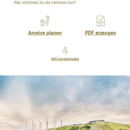
Was möchtest du als nächstes tun?
Anreise planen
PDF erzeugen
GPX herunterladen