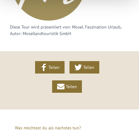
Diese Tour wird präsentiert von: Mosel. Faszination Urlaub,
Autor: Mosellandtouristik GmbH
Teilen
Teilen
Teilen
Was möchtest du als nächstes tun?