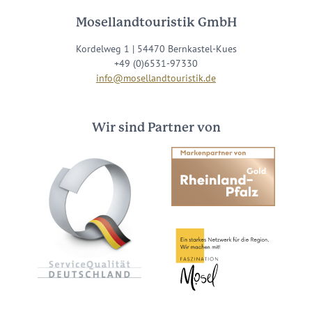
Mosellandtouristik GmbH
Kordelweg 1 | 54470 Bernkastel-Kues
+49 (0)6531-97330
info@mosellandtouristik.de
Wir sind Partner von