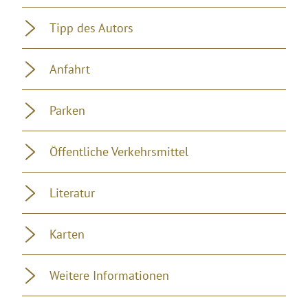
Tipp des Autors
Anfahrt
Parken
Öffentliche Verkehrsmittel
Literatur
Karten
Weitere Informationen