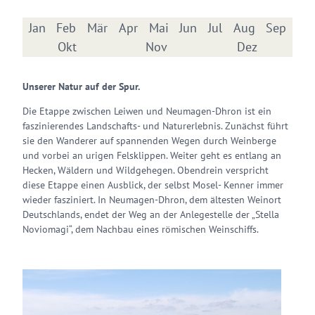
Jan
Feb
Mär
Apr
Mai
Jun
Jul
Aug
Sep
Okt
Nov
Dez
Unserer Natur auf der Spur.
Die Etappe zwischen Leiwen und Neumagen-Dhron ist ein
faszinierendes Landschafts- und Naturerlebnis. Zunächst führt
sie den Wanderer auf spannenden Wegen durch Weinberge
und vorbei an urigen Felsklippen. Weiter geht es entlang an
Hecken, Wäldern und Wildgehegen. Obendrein verspricht
diese Etappe einen Ausblick, der selbst Mosel- Kenner immer
wieder fasziniert. In Neumagen-Dhron, dem ältesten Weinort
Deutschlands, endet der Weg an der Anlegestelle der „Stella
Noviomagi“, dem Nachbau eines römischen Weinschiffs.