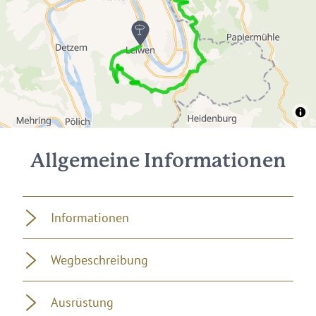
Allgemeine Informationen
Informationen
Wegbeschreibung
Ausrüstung