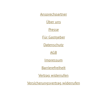
Ansprechpartner
Über uns
Presse
Für Gastgeber
Datenschutz
AGB
Impressum
Barrierefreiheit
Vertrag widerrufen
Versicherungsvertrag widerrufen