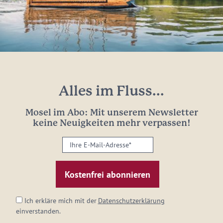
Alles im Fluss...
Mosel im Abo: Mit unserem Newsletter
keine Neuigkeiten mehr verpassen!
Ihre
E-
Mail-
Adresse:
*
Ich erkläre mich mit der
Datenschutzerklärung
einverstanden.