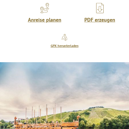
Anreise planen
PDF erzeugen
GPX herunterladen