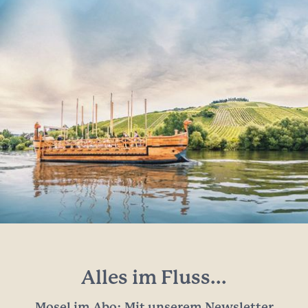
Alles im Fluss...