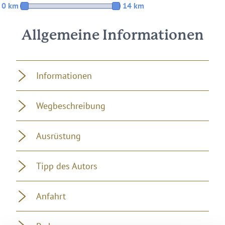
0 km
14 km
Allgemeine Informationen
Informationen
Wegbeschreibung
Ausrüstung
Tipp des Autors
Anfahrt