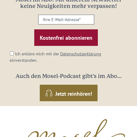
Mosel im Abo: Mit unserem Newsletter
keine Neuigkeiten mehr verpassen!
Ihre
E-
Mail-
Adresse:
*
Ich erkläre mich mit der
Datenschutzerklärung
einverstanden.
Auch den Mosel-Podcast gibt's im Abo...
Jetzt reinhören!