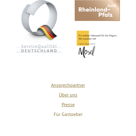
Ansprechpartner
Über uns
Presse
Für Gastgeber
Datenschutz
AGB