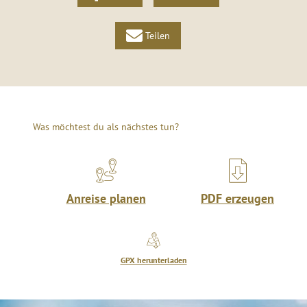
Teilen
Was möchtest du als nächstes tun?
Anreise planen
PDF erzeugen
GPX herunterladen