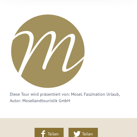
Diese Tour wird präsentiert von: Mosel. Faszination Urlaub,
Autor: Mosellandtouristik GmbH
Teilen
Teilen