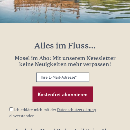
Alles im Fluss...
Mosel im Abo: Mit unserem Newsletter
keine Neuigkeiten mehr verpassen!
Ihre
E-
Mail-
Adresse:
*
Ich erkläre mich mit der
Datenschutzerklärung
einverstanden.