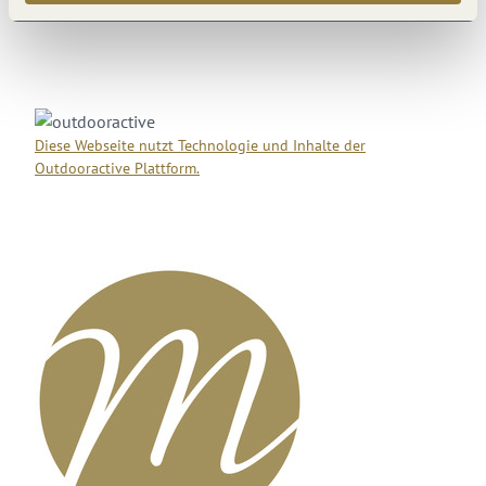
Diese Webseite nutzt Technologie und Inhalte der
Outdooractive Plattform.