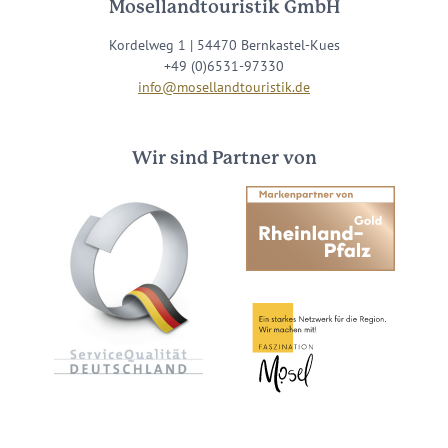
Mosellandtouristik GmbH
Kordelweg 1 | 54470 Bernkastel-Kues
+49 (0)6531-97330
info@mosellandtouristik.de
Wir sind Partner von