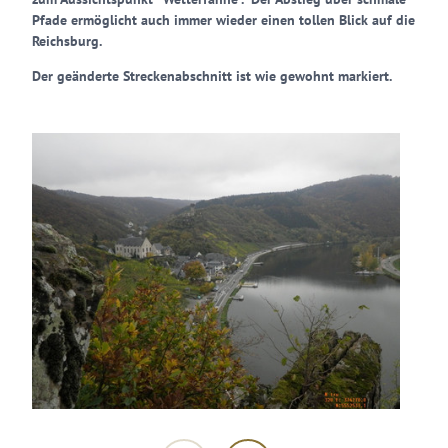
Pfade ermöglicht auch immer wieder einen tollen Blick auf die
Reichsburg.
Der geänderte Streckenabschnitt ist wie gewohnt markiert.