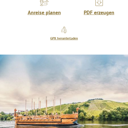
Anreise planen
PDF erzeugen
GPX herunterladen