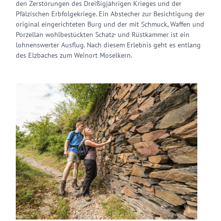
den Zerstörungen des Dreißigjährigen Krieges und der
Pfälzischen Erbfolgekriege. Ein Abstecher zur Besichtigung der
original eingerichteten Burg und der mit Schmuck, Waffen und
Porzellan wohlbestückten Schatz- und Rüstkammer ist ein
lohnenswerter Ausflug. Nach diesem Erlebnis geht es entlang
des Elzbaches zum Weinort Moselkern.