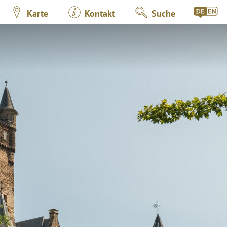
Karte
Kontakt
Suche