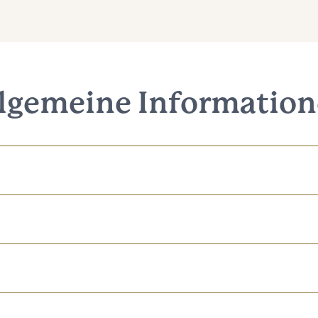
lgemeine Informatio