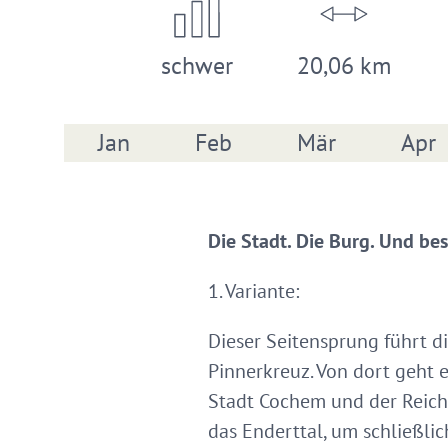
schwer
20,06 km
Jan
Feb
Mär
Apr
Die Stadt. Die Burg. Und bes
1. Variante:
Dieser Seitensprung führt 
Pinnerkreuz. Von dort geht 
Stadt Cochem und der Reich
das Enderttal, um schließli