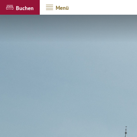
Menü
Buchen