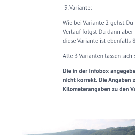
3. Variante:
Wie bei Variante 2 gehst Du
Verlauf folgst Du dann abe
diese Variante ist ebenfalls 
Alle 3 Varianten lassen sic
Die in der Infobox angegebe
nicht korrekt. Die Angaben 
Kilometerangaben zu den Va