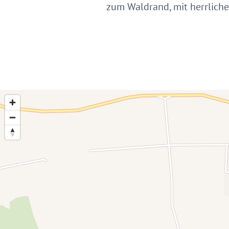
zum Waldrand, mit herrliche