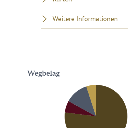
Weitere Informationen
Wegbelag