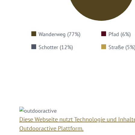
Wanderweg (77%)
Pfad (6%)
Schotter (12%)
Straße (5%
Diese Webseite nutzt Technologie und Inhalt
Outdooractive Plattform.