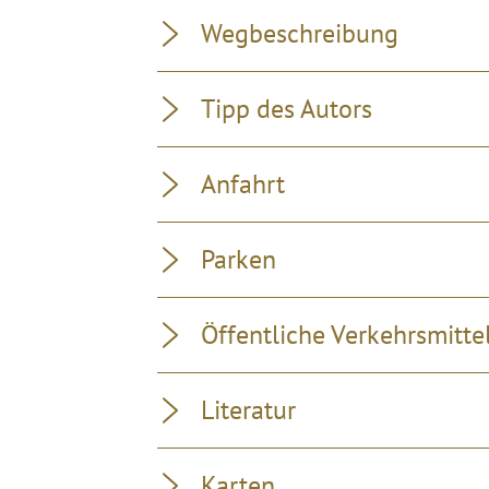
Wegbeschreibung
Tipp des Autors
Anfahrt
Parken
Öffentliche Verkehrsmitte
Literatur
Karten