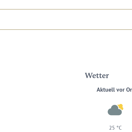
Wetter
Aktuell vor Or
25 °C