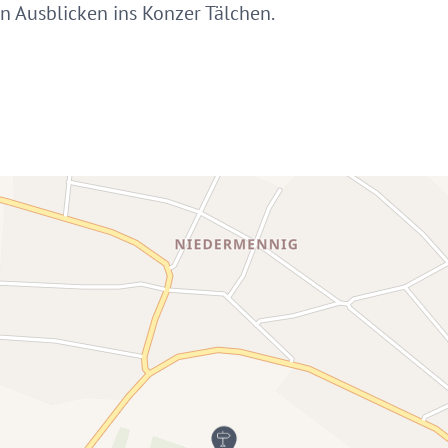
n Ausblicken ins Konzer Tälchen.