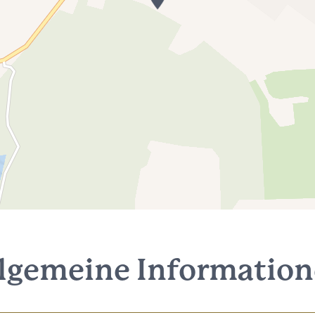
lgemeine Informatio