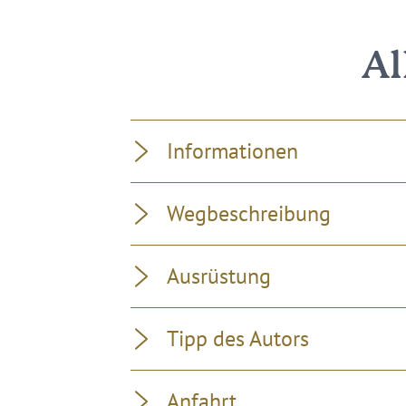
Al
Informationen
Wegbeschreibung
Ausrüstung
Tipp des Autors
Anfahrt