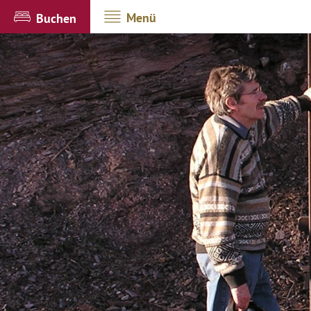
Menü
Buchen