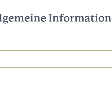
lgemeine Informatio