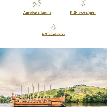
Anreise planen
PDF erzeugen
GPX herunterladen