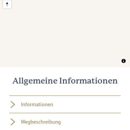
Allgemeine Informationen
Informationen
Wegbeschreibung