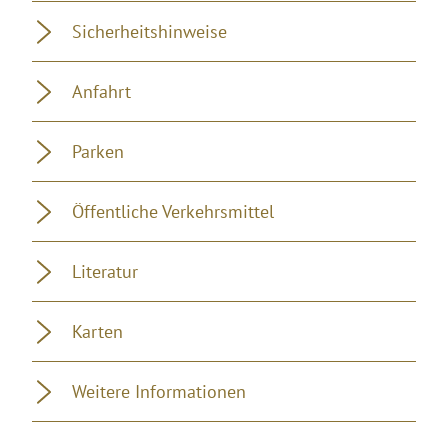
Sicherheitshinweise
Anfahrt
Parken
Öffentliche Verkehrsmittel
Literatur
Karten
Weitere Informationen