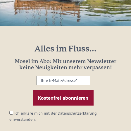
Alles im Fluss...
Mosel im Abo: Mit unserem Newsletter
keine Neuigkeiten mehr verpassen!
Ihre
E-
Mail-
Adresse:
*
Ich erkläre mich mit der
Datenschutzerklärung
einverstanden.