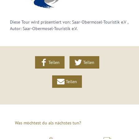
Diese Tour wird präsentiert von: Saar-Obermosel-Touristik e.V ,
Autor: Saar-Obermosel-Touristik e.V.
Teilen
Teilen
Teilen
Was möchtest du als nächstes tun?