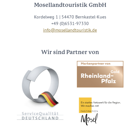
Mosellandtouristik GmbH
Kordelweg 1 | 54470 Bernkastel-Kues
+49 (0)6531-97330
info@mosellandtouristik.de
Wir sind Partner von