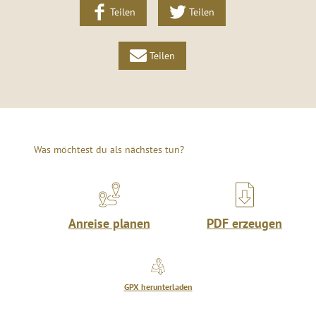
Teilen
Teilen
Teilen
Was möchtest du als nächstes tun?
Anreise planen
PDF erzeugen
GPX herunterladen