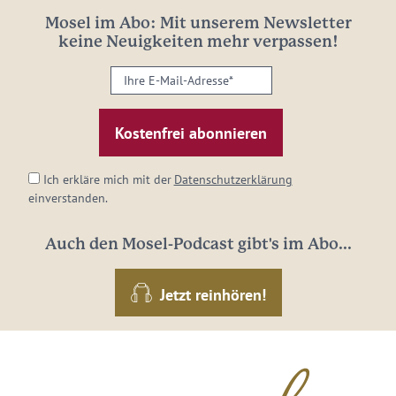
Mosel im Abo: Mit unserem Newsletter
keine Neuigkeiten mehr verpassen!
Ihre
E-
Mail-
Adresse:
*
Ich erkläre mich mit der
Datenschutzerklärung
einverstanden.
Auch den Mosel-Podcast gibt's im Abo...
Jetzt reinhören!