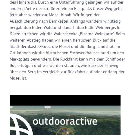
des Hunsrücks. Durch eine Unterführung gelangen wir auf der
anderen Seite der Straße zu einem Rastplatz. Unser Weg geht
jetzt aber wieder zur Mosel hinab. Wir folgen der
Ausschilderung nach Bernkastel. Anfangs wandern wir stetig
bergab durch den Wald und danach durch die Weinberge. In
Kürze erreichen wir die Waldschenke „Eiserne Weinkarte“. Beim
weiteren Abstieg haben wir einen herrlichen Blick auf die
Stadt Bernkastel-Kues, die Mosel und die Burg Landshut. Im
Ort können wir die historischen Fachwerkhäuser rund um den
Marktplatz bewundern. Die Rückfahrt kann mit dem Schiff oder
Bus erfolgen und wir werden staunen, wie kurz der Hinweg
über den Berg im Vergleich zur Rückfahrt auf oder entlang der
Mosel ist.