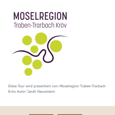
Diese Tour wird präsentiert von: Moselregion Traben-Trarbach
Kröv, Autor: Sarah Haussmann