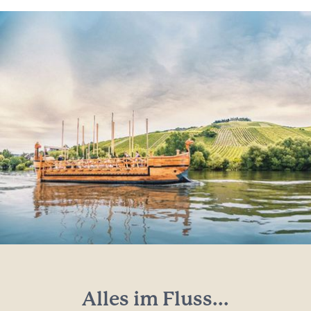
Alles im Fluss...