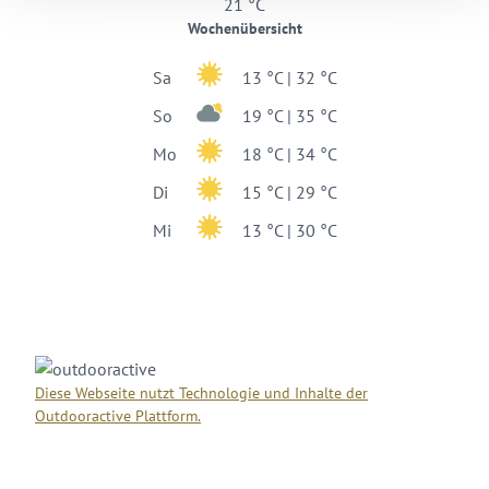
21 °C
Wochenübersicht
Sa
13 °C | 32 °C
So
19 °C | 35 °C
Mo
18 °C | 34 °C
Di
15 °C | 29 °C
Mi
13 °C | 30 °C
Diese Webseite nutzt Technologie und Inhalte der
Outdooractive Plattform.