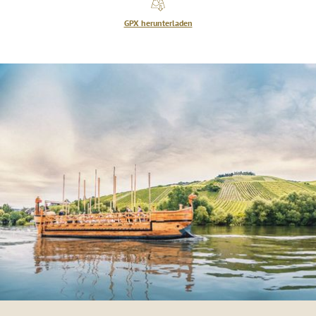
GPX herunterladen