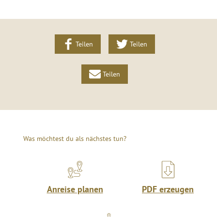
Teilen
Teilen
Teilen
Was möchtest du als nächstes tun?
Anreise planen
PDF erzeugen