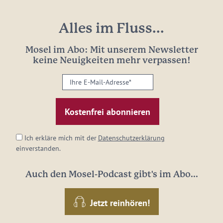
Alles im Fluss...
Mosel im Abo: Mit unserem Newsletter
keine Neuigkeiten mehr verpassen!
Ihre
E-
Mail-
Adresse:
*
Ich erkläre mich mit der
Datenschutzerklärung
einverstanden.
Auch den Mosel-Podcast gibt's im Abo...
Jetzt reinhören!