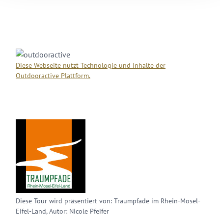
Diese Webseite nutzt Technologie und Inhalte der
Outdooractive Plattform.
Diese Tour wird präsentiert von: Traumpfade im Rhein-Mosel-
Eifel-Land, Autor: Nicole Pfeifer