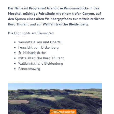
Der Name ist Programm! Grandiose Panoramablicke in das
Moseltal, mächtige Felswände mit einem tiefen Canyon, auf
den Spuren eines alten Weinbergspfades zur mittelalterlichen
Burg Thurant und zur Wallfahrtskirche Bleidenberg.
Die Highlights am Traumpfad
Weinorte Alken und Oberfell
Fernsicht vom Dickenberg
St. Michaelskirche
mittelalterliche Burg Thurant
Wallfahrtskirche Bleidenberg
Panoramaweg