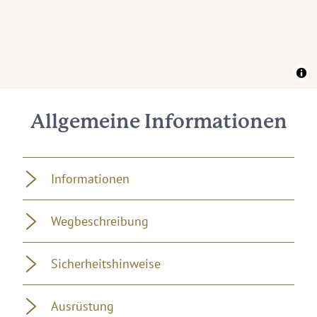
Allgemeine Informationen
Informationen
Wegbeschreibung
Sicherheitshinweise
Ausrüstung