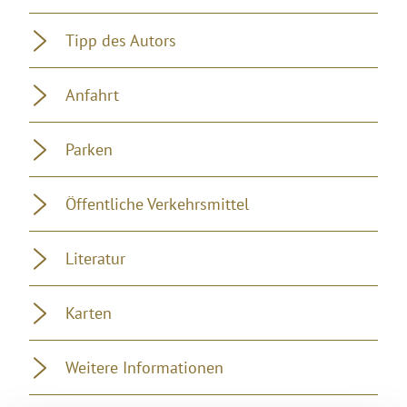
Tipp des Autors
Anfahrt
Parken
Öffentliche Verkehrsmittel
Literatur
Karten
Weitere Informationen