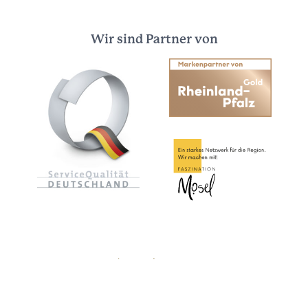
Wir sind Partner von
Ansprechpartner
Über uns
Presse