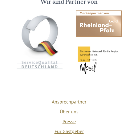
Wir sind Partner von
Ansprechpartner
Über uns
Presse
Für Gastgeber