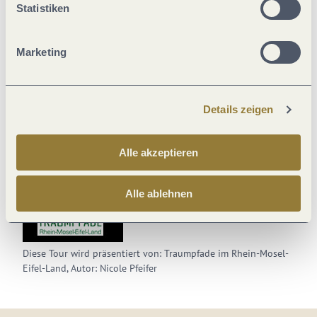
Statistiken
Marketing
Diese Webseite nutzt Technologie und Inhalte der
Outdooractive Plattform.
Details zeigen
Alle akzeptieren
Alle ablehnen
Diese Tour wird präsentiert von: Traumpfade im Rhein-Mosel-
Eifel-Land, Autor: Nicole Pfeifer