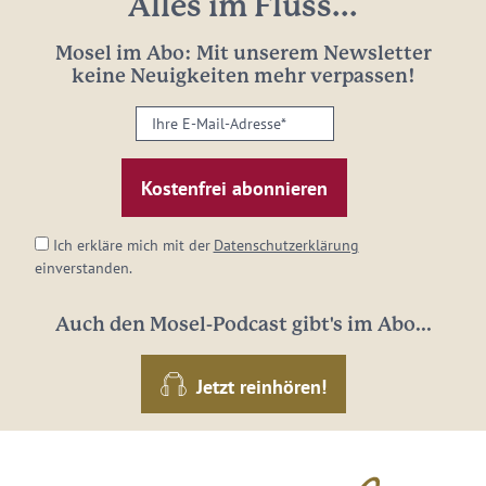
Alles im Fluss...
Mosel im Abo: Mit unserem Newsletter
keine Neuigkeiten mehr verpassen!
Ihre
E-
Mail-
Adresse:
*
Ich erkläre mich mit der
Datenschutzerklärung
einverstanden.
Auch den Mosel-Podcast gibt's im Abo...
Jetzt reinhören!