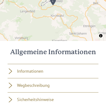
Allgemeine Informationen
Informationen
Wegbeschreibung
Sicherheitshinweise