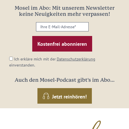
Mosel im Abo: Mit unserem Newsletter
keine Neuigkeiten mehr verpassen!
Ihre
E-
Mail-
Adresse:
*
Ich erkläre mich mit der
Datenschutzerklärung
einverstanden.
Auch den Mosel-Podcast gibt's im Abo...
Jetzt reinhören!