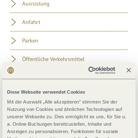
Ausrüstung
Anfahrt
Parken
Öffentliche Verkehrsmittel
Literatur
Diese Webseite verwendet Cookies
Karten
Mit der Auswahl „Alle akzeptieren“ stimmen Sie der
Nutzung von Cookies und ähnlichen Technologien auf
Weitere Informationen
unserer Webseite zu. Dies ermöglicht es uns, für Sie u.
a. Online-Buchungen bereitzustellen, Inhalte und
Anzeigen zu personalisieren, Funktionen für soziale