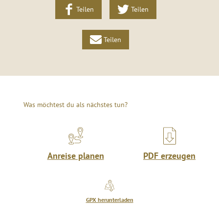
Teilen
Teilen
Teilen
Was möchtest du als nächstes tun?
Anreise planen
PDF erzeugen
GPX herunterladen