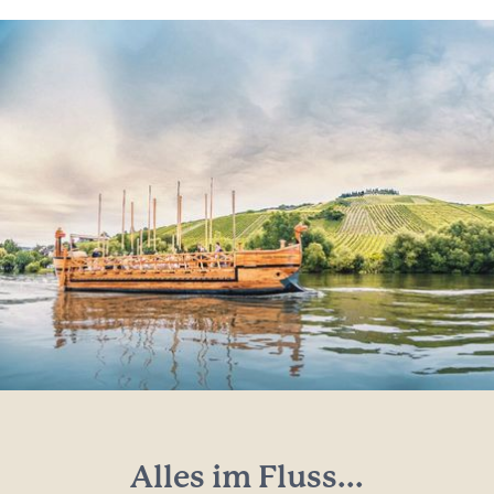
Alles im Fluss...