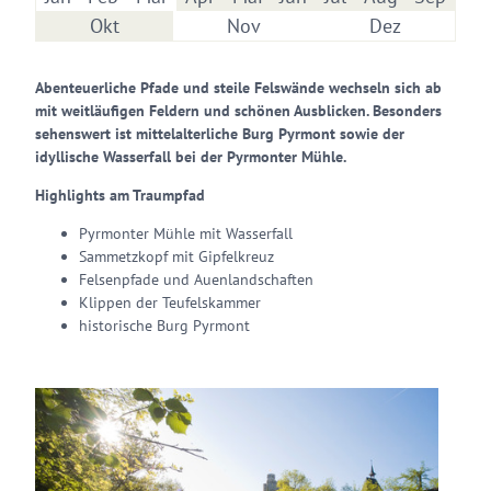
Okt
Nov
Dez
Abenteuerliche Pfade und steile Felswände wechseln sich ab
mit weitläufigen Feldern und schönen Ausblicken. Besonders
sehenswert ist mittelalterliche Burg Pyrmont sowie der
idyllische Wasserfall bei der Pyrmonter Mühle.
Highlights am Traumpfad
Pyrmonter Mühle mit Wasserfall
Sammetzkopf mit Gipfelkreuz
Felsenpfade und Auenlandschaften
Klippen der Teufelskammer
historische Burg Pyrmont