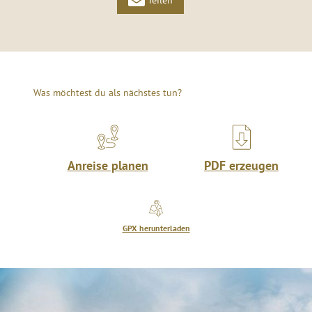
Was möchtest du als nächstes tun?
Anreise planen
PDF erzeugen
GPX herunterladen