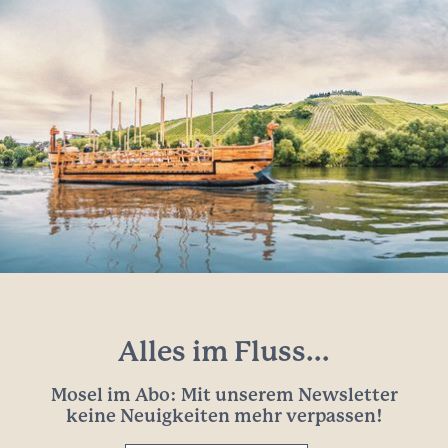
Alles im Fluss...
Mosel im Abo: Mit unserem Newsletter
keine Neuigkeiten mehr verpassen!