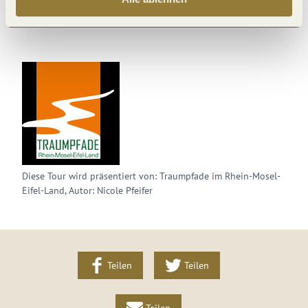
Outdooractive Plattform.
Diese Tour wird präsentiert von: Traumpfade im Rhein-Mosel-
Eifel-Land, Autor: Nicole Pfeifer
Teilen
Teilen
Teilen