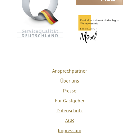
Ansprechpartner
Über uns
Presse
Für Gastgeber
Datenschutz
AGB
Impressum