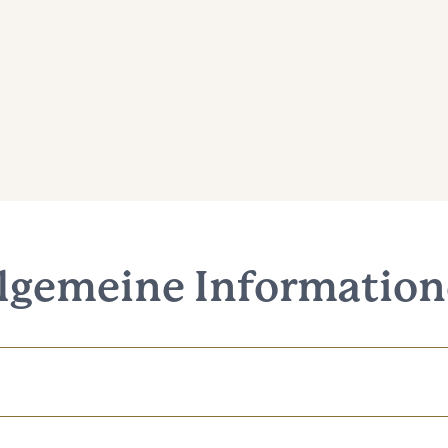
lgemeine Informatio