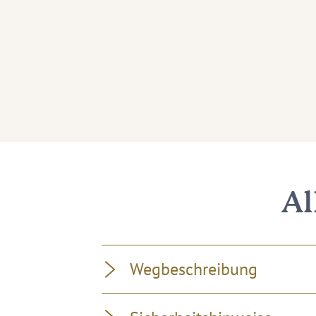
Al
Wegbeschreibung