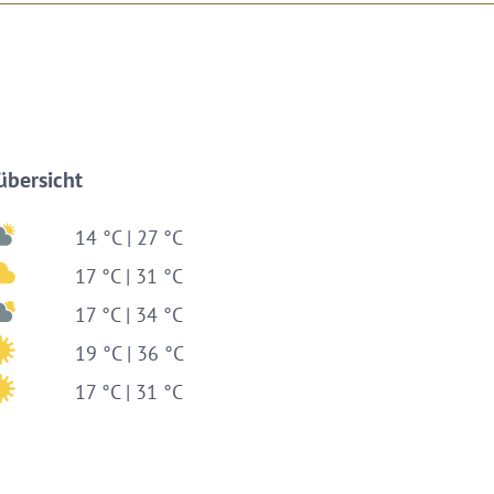
bersicht
14 °C | 27 °C
17 °C | 31 °C
17 °C | 34 °C
19 °C | 36 °C
17 °C | 31 °C