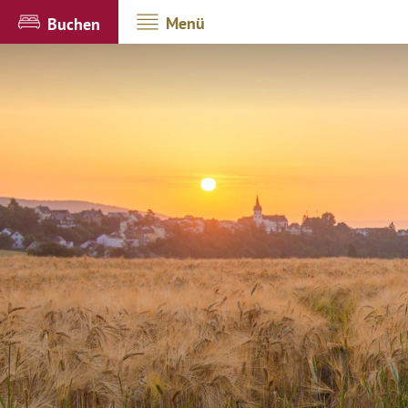
Menü
Buchen