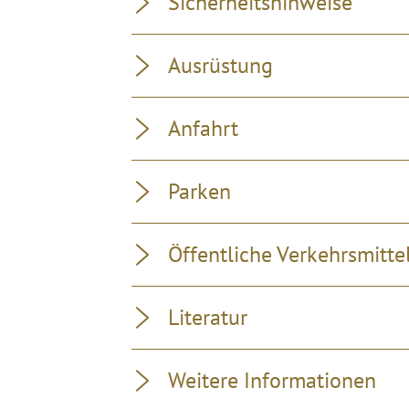
Sicherheitshinweise
Ausrüstung
Anfahrt
Parken
Öffentliche Verkehrsmitte
Literatur
Weitere Informationen