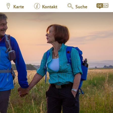
Karte
Kontakt
Suche