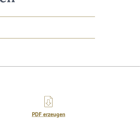
PDF erzeugen