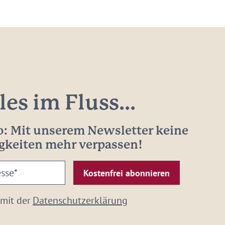
les im Fluss...
: Mit unserem Newsletter keine
gkeiten mehr verpassen!
 mit der
Datenschutzerklärung