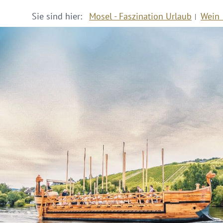
Sie sind hier:
Mosel - Faszination Urlaub
Wein 