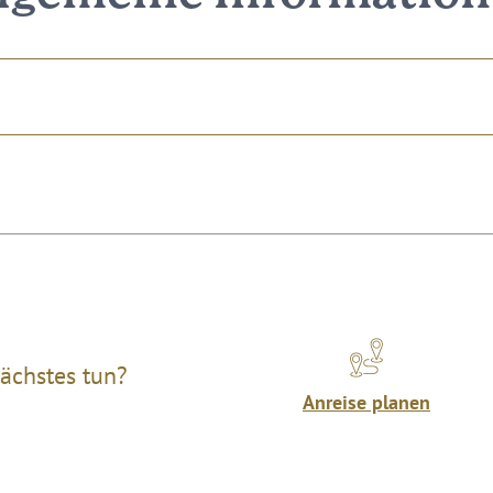
ächstes tun?
Anreise planen