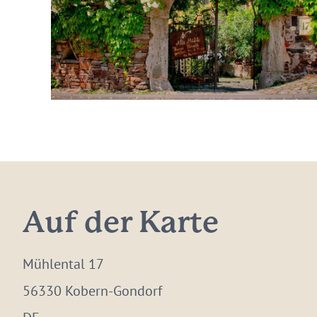
Auf der Karte
Mühlental 17
56330 Kobern-Gondorf