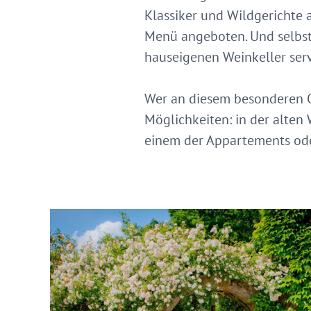
Klassiker und Wildgerichte 
Menü angeboten. Und selbst
hauseigenen Weinkeller serv
Wer an diesem besonderen O
Möglichkeiten: in der alten
einem der Appartements od