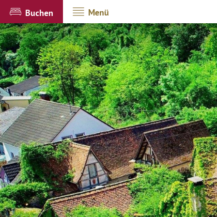
Menü
Buchen