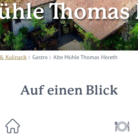
ühle Thomas
& Kulinarik
Gastro
Alte Mühle Thomas Höreth
Auf einen Blick