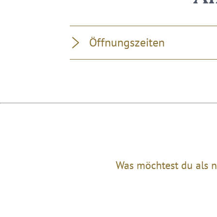
Öffnungszeiten
Was möchtest du als n