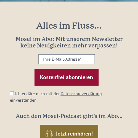
Alles im Fluss...
Mosel im Abo: Mit unserem Newsletter
keine Neuigkeiten mehr verpassen!
Ihre
E-
Mail-
Adresse:
*
Ich erkläre mich mit der
Datenschutzerklärung
einverstanden.
Auch den Mosel-Podcast gibt's im Abo...
Jetzt reinhören!