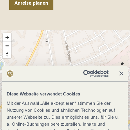
Anreise planen
Diese Webseite verwendet Cookies
Mit der Auswahl „Alle akzeptieren“ stimmen Sie der
Nutzung von Cookies und ähnlichen Technologien auf
unserer Webseite zu. Dies ermöglicht es uns, für Sie u.
a. Online-Buchungen bereitzustellen, Inhalte und