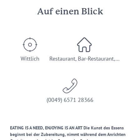
Auf einen Blick
Wittlich
Restaurant, Bar-Restaurant,…
(0049) 6571 28366
EATING IS A NEED, ENJOYING IS AN ART Die Kunst des Essens
beginnt bei der Zubereitung, nimmt während dem Anrichten