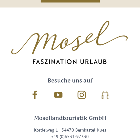
Besuche uns auf
Facebook
Youtube
Instagram
Podcast
Mosellandtouristik GmbH
Kordelweg 1 | 54470 Bernkastel-Kues
+49 (0)6531-97330