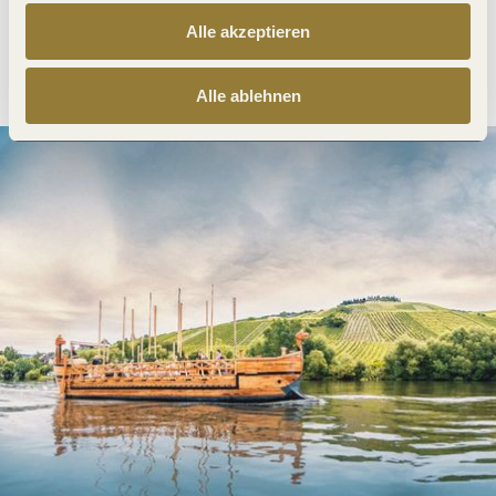
Alle akzeptieren
Anreise planen
PDF erzeugen
Alle ablehnen