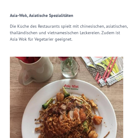
Asia-Wok, Asiatische Spezialitäten
Die Küche des Restaurants spielt mit chinesischen, asiatischen,
thailändischen und vietnamesischen Leckereien. Zudem ist
Asia Wok für Vegetarier geeignet.