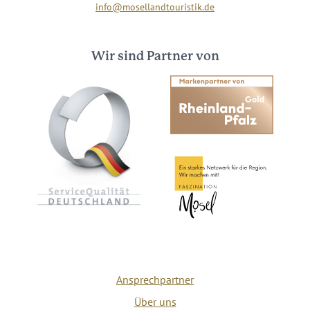
info@mosellandtouristik.de
Wir sind Partner von
Ansprechpartner
Über uns