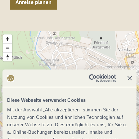
Anreise planen
Diese Webseite verwendet Cookies
Mit der Auswahl „Alle akzeptieren“ stimmen Sie der
Nutzung von Cookies und ähnlichen Technologien auf
unserer Webseite zu. Dies ermöglicht es uns, für Sie u.
a. Online-Buchungen bereitzustellen, Inhalte und