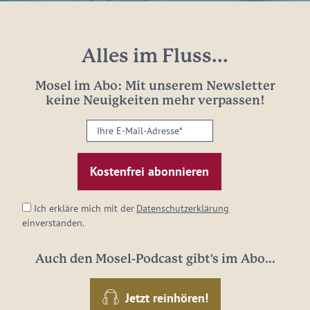
Alles im Fluss...
Mosel im Abo: Mit unserem Newsletter
keine Neuigkeiten mehr verpassen!
Ihre
E-
Mail-
Adresse:
*
Ich erkläre mich mit der
Datenschutzerklärung
einverstanden.
Auch den Mosel-Podcast gibt's im Abo...
Jetzt reinhören!