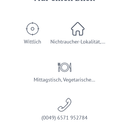
Wittlich
Nichtraucher-Lokalität,…
Mittagstisch, Vegetarische…
(0049) 6571 952784