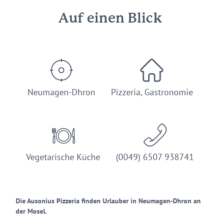
Auf einen Blick
Neumagen-Dhron
Pizzeria, Gastronomie
Vegetarische Küche
(0049) 6507 938741
Die Ausonius Pizzeria finden Urlauber in Neumagen-Dhron an
der Mosel.