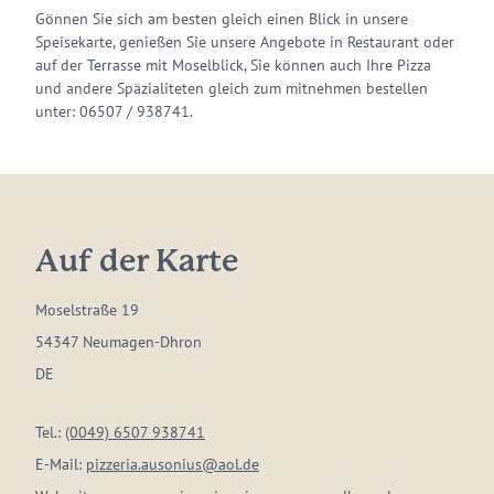
Gönnen Sie sich am besten gleich einen Blick in unsere
Speisekarte, genießen Sie unsere Angebote in Restaurant oder
auf der Terrasse mit Moselblick, Sie können auch Ihre Pizza
und andere Späzialiteten gleich zum mitnehmen bestellen
unter: 06507 / 938741.
Auf der Karte
Moselstraße 19
54347 Neumagen-Dhron
DE
Tel.:
(0049) 6507 938741
E-Mail:
pizzeria.ausonius@aol.de