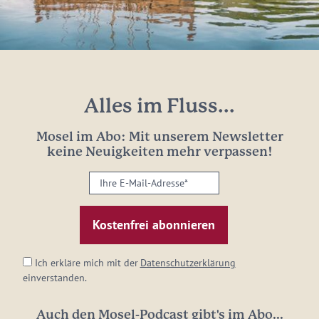
Alles im Fluss...
Mosel im Abo: Mit unserem Newsletter
keine Neuigkeiten mehr verpassen!
Ihre
E-
Mail-
Adresse:
*
Ich erkläre mich mit der
Datenschutzerklärung
einverstanden.
Auch den Mosel-Podcast gibt's im Abo...