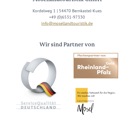
Kordelweg 1 | 54470 Bernkastel-Kues
+49 (0)6531-97330
info@mosellandtouristik.de
Wir sind Partner von