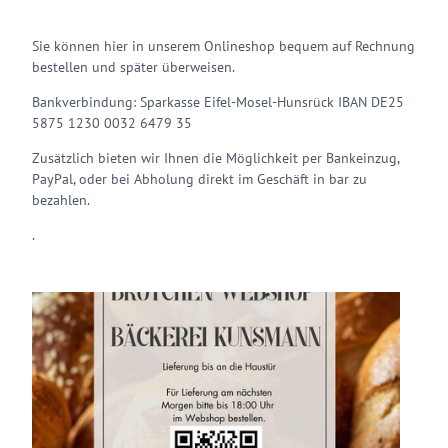
Sie können hier in unserem Onlineshop bequem auf Rechnung
bestellen und später überweisen.
Bankverbindung: Sparkasse Eifel-Mosel-Hunsrück IBAN DE25
5875 1230 0032 6479 35
Zusätzlich bieten wir Ihnen die Möglichkeit per Bankeinzug,
PayPal, oder bei Abholung direkt im Geschäft in bar zu
bezahlen.
.