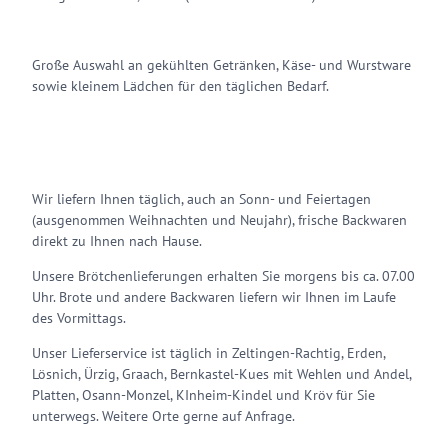
Große Auswahl an gekühlten Getränken, Käse- und Wurstware
sowie kleinem Lädchen für den täglichen Bedarf.
Wir liefern Ihnen täglich, auch an Sonn- und Feiertagen
(ausgenommen Weihnachten und Neujahr), frische Backwaren
direkt zu Ihnen nach Hause.
Unsere Brötchenlieferungen erhalten Sie morgens bis ca. 07.00
Uhr. Brote und andere Backwaren liefern wir Ihnen im Laufe
des Vormittags.
Unser Lieferservice ist täglich in Zeltingen-Rachtig, Erden,
Lösnich, Ürzig, Graach, Bernkastel-Kues mit Wehlen und Andel,
Platten, Osann-Monzel, KInheim-Kindel und Kröv für Sie
unterwegs. Weitere Orte gerne auf Anfrage.