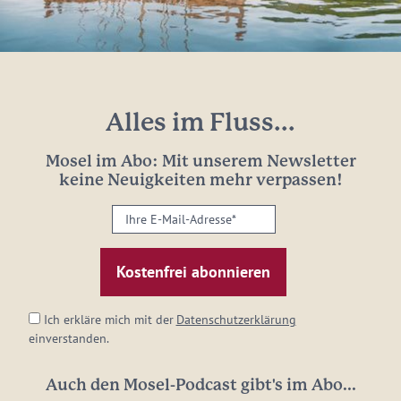
Alles im Fluss...
Mosel im Abo: Mit unserem Newsletter
keine Neuigkeiten mehr verpassen!
Ihre
E-
Mail-
Adresse:
*
Ich erkläre mich mit der
Datenschutzerklärung
einverstanden.
Auch den Mosel-Podcast gibt's im Abo...