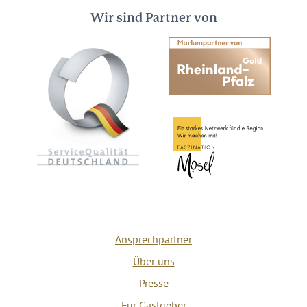
Wir sind Partner von
Ansprechpartner
Über uns
Presse
Für Gastgeber