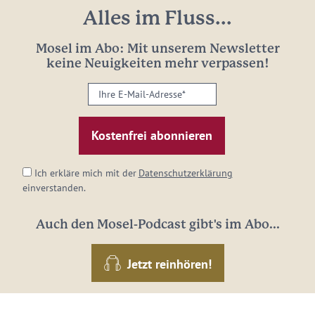
Alles im Fluss...
Mosel im Abo: Mit unserem Newsletter
keine Neuigkeiten mehr verpassen!
Ihre
E-
Mail-
Adresse:
*
Ich erkläre mich mit der
Datenschutzerklärung
einverstanden.
Auch den Mosel-Podcast gibt's im Abo...
Jetzt reinhören!