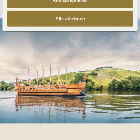
Alle akzeptieren
Alle ablehnen