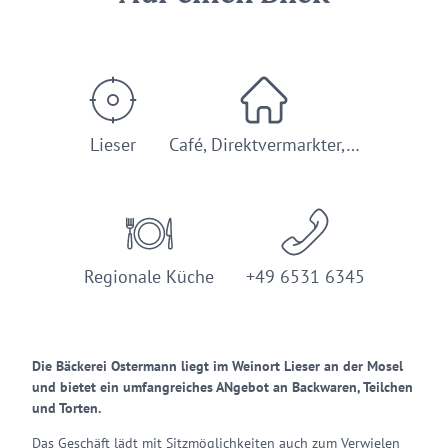
Lieser
Café, Direktvermarkter,…
Regionale Küche
+49 6531 6345
Die Bäckerei Ostermann liegt im Weinort Lieser an der Mosel
und bietet ein umfangreiches ANgebot an Backwaren, Teilchen
und Torten.
Das Geschäft lädt mit Sitzmöglichkeiten auch zum Verwielen