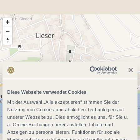
Diese Webseite verwendet Cookies
Mit der Auswahl „Alle akzeptieren“ stimmen Sie der
Nutzung von Cookies und ähnlichen Technologien auf
unserer Webseite zu. Dies ermöglicht es uns, für Sie u.
a. Online-Buchungen bereitzustellen, Inhalte und
Anzeigen zu personalisieren, Funktionen für soziale
Medien anbieten zu können und die Zugriffe auf unsere