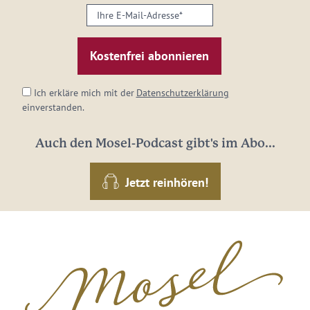
Ihre
E-
Mail-
Adresse:
*
Ich erkläre mich mit der
Datenschutzerklärung
einverstanden.
Auch den Mosel-Podcast gibt's im Abo...
Jetzt reinhören!