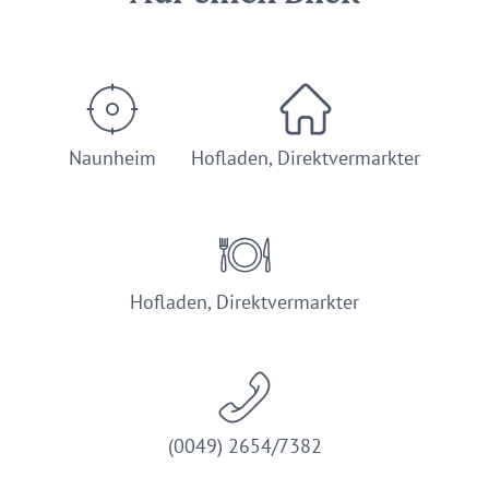
Naunheim
Hofladen, Direktvermarkter
Hofladen, Direktvermarkter
(0049) 2654/7382