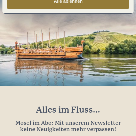
Alle ablehnen
Alles im Fluss...
Mosel im Abo: Mit unserem Newsletter
keine Neuigkeiten mehr verpassen!