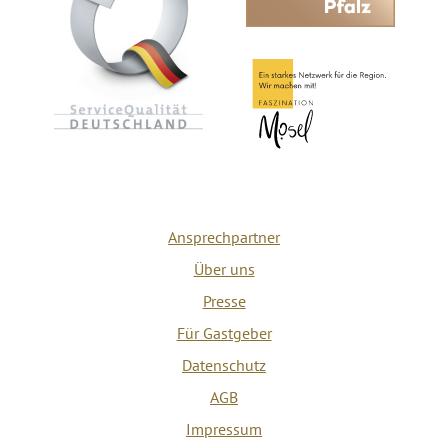
Ansprechpartner
Über uns
Presse
Für Gastgeber
Datenschutz
AGB
Impressum