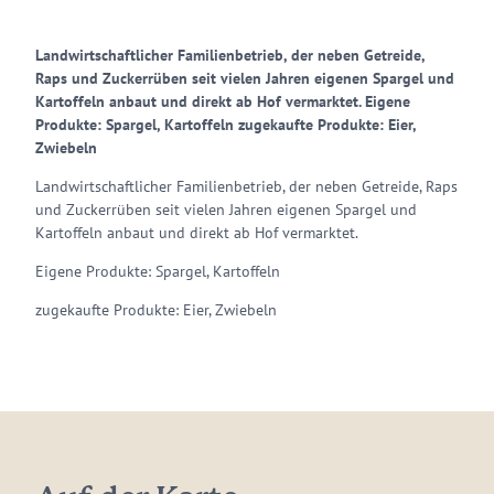
Landwirtschaftlicher Familienbetrieb, der neben Getreide,
Raps und Zuckerrüben seit vielen Jahren eigenen Spargel und
Kartoffeln anbaut und direkt ab Hof vermarktet. Eigene
Produkte: Spargel, Kartoffeln zugekaufte Produkte: Eier,
Zwiebeln
Landwirtschaftlicher Familienbetrieb, der neben Getreide, Raps
und Zuckerrüben seit vielen Jahren eigenen Spargel und
Kartoffeln anbaut und direkt ab Hof vermarktet.
Eigene Produkte: Spargel, Kartoffeln
zugekaufte Produkte: Eier, Zwiebeln