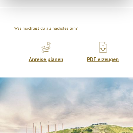
Was möchtest du als nächstes tun?
Anreise planen
PDF erzeugen