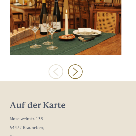
Auf der Karte
Moselweinstr. 133
54472 Brauneberg