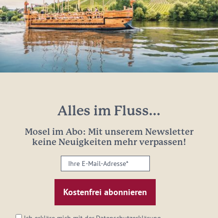
Alles im Fluss...
Mosel im Abo: Mit unserem Newsletter
keine Neuigkeiten mehr verpassen!
Ihre
E-
Mail-
Adresse:
*
Ich erkläre mich mit der
Datenschutzerklärung