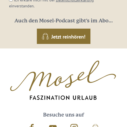
einverstanden.
Auch den Mosel-Podcast gibt's im Abo...
Jetzt reinhören!
Besuche uns auf