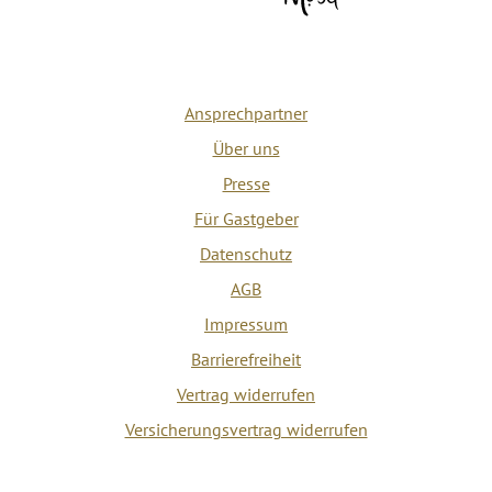
Ansprechpartner
Über uns
Presse
Für Gastgeber
Datenschutz
AGB
Impressum
Barrierefreiheit
Vertrag widerrufen
Versicherungsvertrag widerrufen