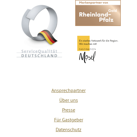
Ansprechpartner
Über uns
Presse
Für Gastgeber
Datenschutz