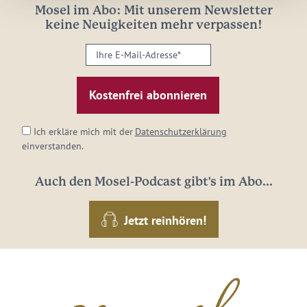
Mosel im Abo: Mit unserem Newsletter
keine Neuigkeiten mehr verpassen!
Ihre
E-
Mail-
Adresse:
*
Ich erkläre mich mit der
Datenschutzerklärung
einverstanden.
Auch den Mosel-Podcast gibt's im Abo...
Jetzt reinhören!