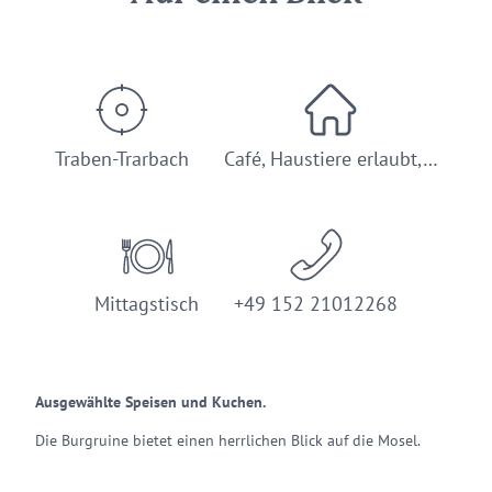
Traben-Trarbach
Café, Haustiere erlaubt,…
Mittagstisch
+49 152 21012268
Ausgewählte Speisen und Kuchen.
Die Burgruine bietet einen herrlichen Blick auf die Mosel.