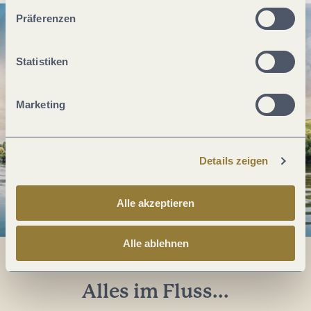
unserer Webseite kommen.
Präferenzen
Statistiken
Marketing
Details zeigen
Alle akzeptieren
Alle ablehnen
Alles im Fluss...