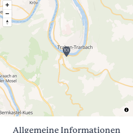
Allgemeine Informationen