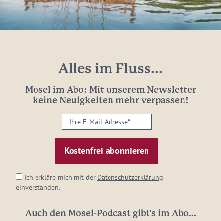
Alles im Fluss...
Mosel im Abo: Mit unserem Newsletter
keine Neuigkeiten mehr verpassen!
Ihre
E-
Mail-
Adresse:
*
Ich erkläre mich mit der
Datenschutzerklärung
einverstanden.
Auch den Mosel-Podcast gibt's im Abo...