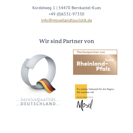
Kordelweg 1 | 54470 Bernkastel-Kues
+49 (0)6531-97330
info@mosellandtouristik.de
Wir sind Partner von