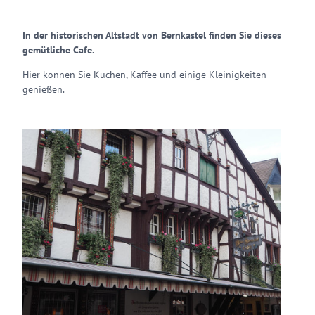
In der historischen Altstadt von Bernkastel finden Sie dieses
gemütliche Cafe.
Hier können Sie Kuchen, Kaffee und einige Kleinigkeiten
genießen.