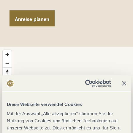
Anreise planen
Diese Webseite verwendet Cookies
Mit der Auswahl „Alle akzeptieren“ stimmen Sie der
Nutzung von Cookies und ähnlichen Technologien auf
unserer Webseite zu. Dies ermöglicht es uns, für Sie u.