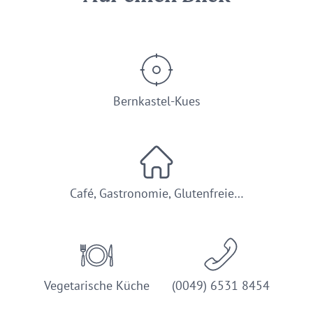
Bernkastel-Kues
Café, Gastronomie, Glutenfreie…
Vegetarische Küche
(0049) 6531 8454